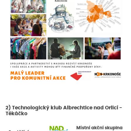
2) Technologický klub Albrechtice nad Orlicí -
Tékáčko
Místní akční skupina