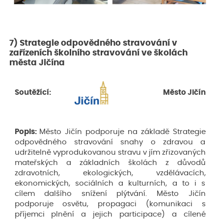
7) Strategie odpovědného stravování v
zařízeních školního stravování ve školách
města Jičína
Soutěžící:
Město Jičín
Popis:
Město Jičín podporuje na základě Strategie
odpovědného stravování snahy o zdravou a
udržitelně vyprodukovanou stravu v jím zřizovaných
mateřských a základních školách z důvodů
zdravotních, ekologických, vzdělávacích,
ekonomických, sociálních a kulturních, a to i s
cílem dalšího snížení plýtvání. Město Jičín
podporuje osvětu, propagaci (komunikaci s
příjemci plnění a jejich participace) a cílené