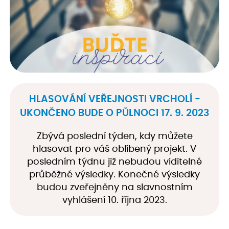
HLASOVÁNÍ VEŘEJNOSTI VRCHOLÍ -
UKONČENO BUDE O PŮLNOCI 17. 9. 2023
Zbývá poslední týden, kdy můžete
hlasovat pro váš oblíbený projekt. V
posledním týdnu již nebudou viditelné
průběžné výsledky. Konečné výsledky
budou zveřejněny na slavnostním
vyhlášení 10. října 2023.