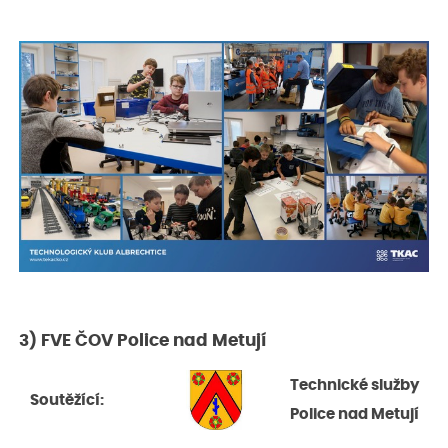
3) FVE ČOV Police nad Metují
Technické služby
Soutěžící:
Police nad Metují