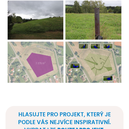
KOTVA
HLASUJTE PRO PROJEKT, KTERÝ JE
PODLE VÁS NEJVÍCE INSPIRATIVNÍ.