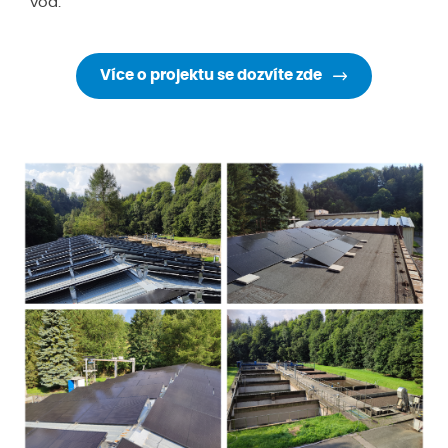
vod.
Více o projektu se dozvíte zde