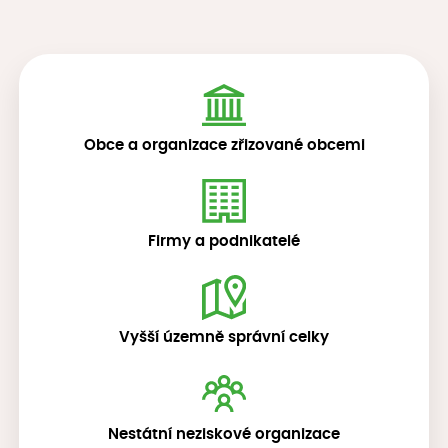
Obce a organizace zřizované obcemi
Firmy a podnikatelé
Vyšší územně správní celky
Nestátní neziskové organizace