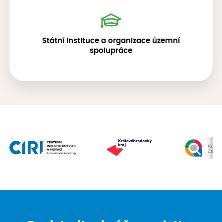
Státní instituce a organizace územní
spolupráce